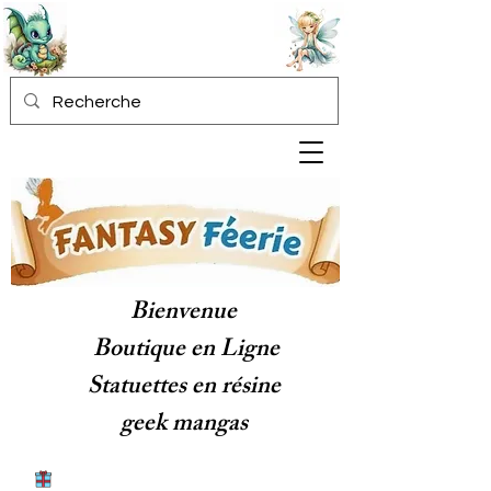
Bienvenue
Boutique en Ligne
Statuettes en résine
geek mangas