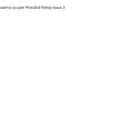
lissimo ou par Mondial Relay sous 3