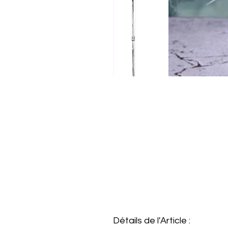
Détails de l'Article :