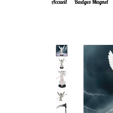
Accueil
Badges Magnet