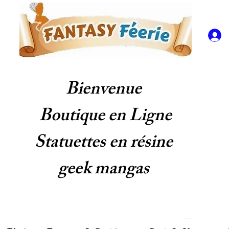
Bienvenue
Boutique en Ligne
Statuettes en résine
geek mangas