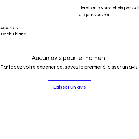
Livraison à votre choix par Co
à 5 jours ouvrés.
 expertes
e Déchu blanc
Aucun avis pour le moment
Partagez votre expérience, soyez le premier à laisser un avis.
Laisser un avis