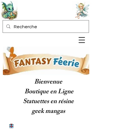
Bienvenue
Boutique en Ligne
Statuettes en résine
geek mangas