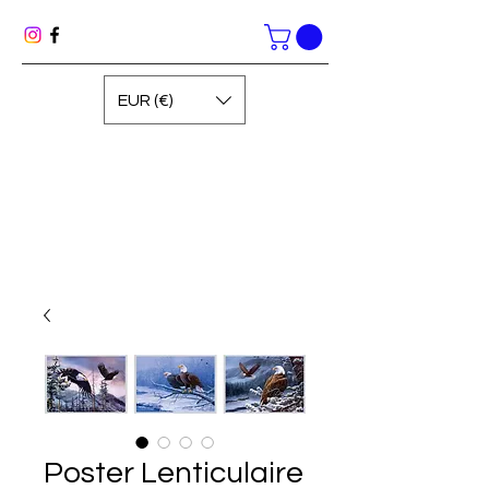
EUR (€)
Poster Lenticulaire