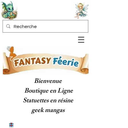
Bienvenue
Boutique en Ligne
Statuettes en résine
geek mangas