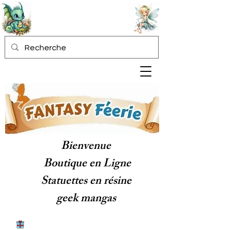
Bienvenue
Boutique en Ligne
Statuettes en résine
geek mangas