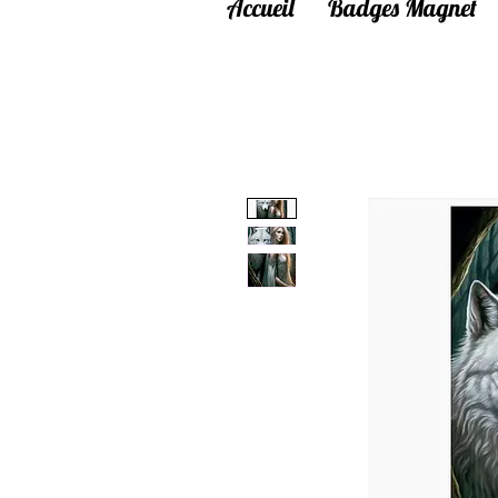
Accueil
Badges Magnet