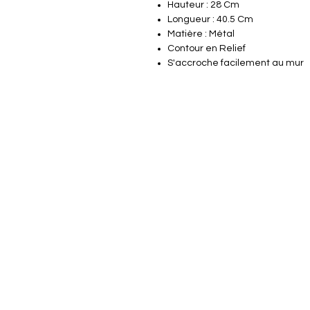
Hauteur : 28 Cm
Longueur : 40.5 Cm
Matière : Métal
Contour en Relief
S'accroche facilement au mur