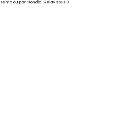
lissimo ou par Mondial Relay sous 3