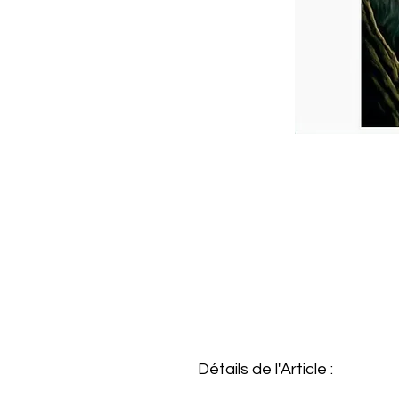
Détails de l'Article :