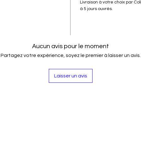
Livraison à votre choix par Co
à 5 jours ouvrés.
Aucun avis pour le moment
Partagez votre expérience, soyez le premier à laisser un avis.
Laisser un avis