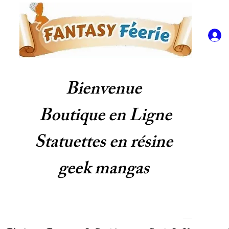
Bienvenue
Boutique en Ligne
Statuettes en résine
geek mangas