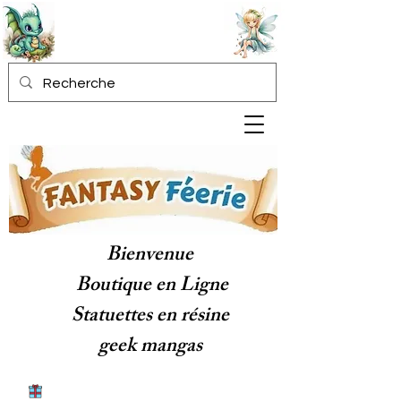
Bienvenue
Boutique en Ligne
Statuettes en résine
geek mangas