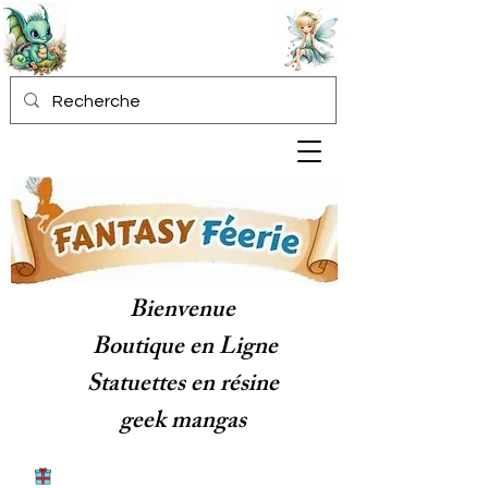
Bienvenue
Boutique en Ligne
Statuettes en résine
geek mangas