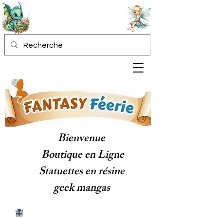
Bienvenue
Boutique en Ligne
Statuettes en résine
geek mangas