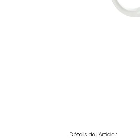
Détails de l'Article :