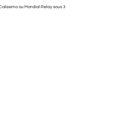
 Colissimo ou Mondial Relay sous 3