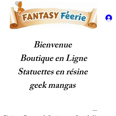
Bienvenue
Boutique en Ligne
Statuettes en résine
geek mangas