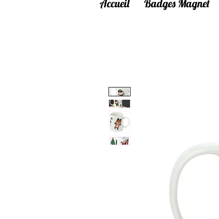
Accueil
Badges Magnet