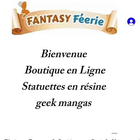
Bienvenue
Boutique en Ligne
Statuettes en résine
geek mangas