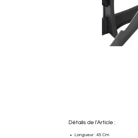
Détails de l'Article :
Longueur : 45 Cm