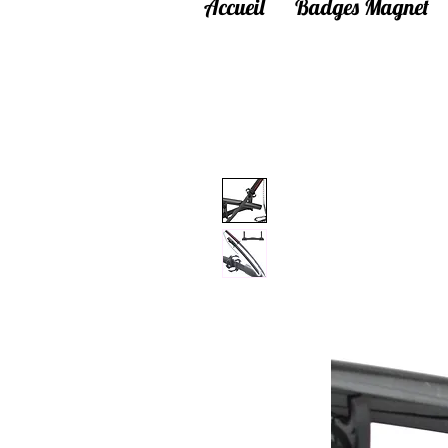
Accueil
Badges Magnet