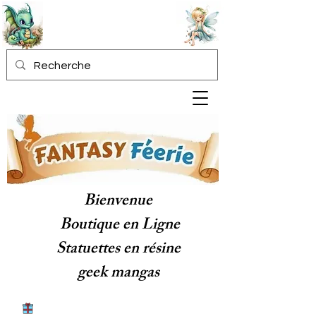
Bienvenue
Boutique en Ligne
Statuettes en résine
geek mangas