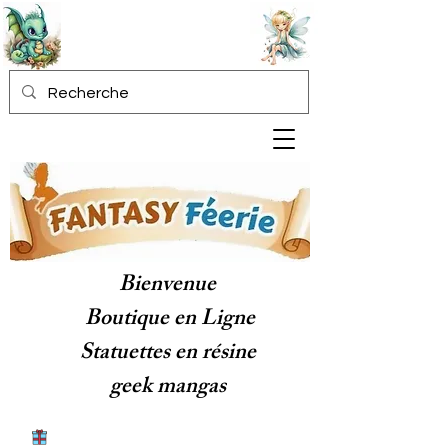
Bienvenue
Boutique en Ligne
Statuettes en résine
geek mangas