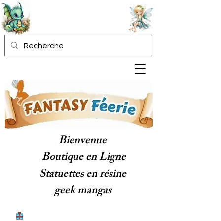
Bienvenue
Boutique en Ligne
Statuettes en résine
geek mangas