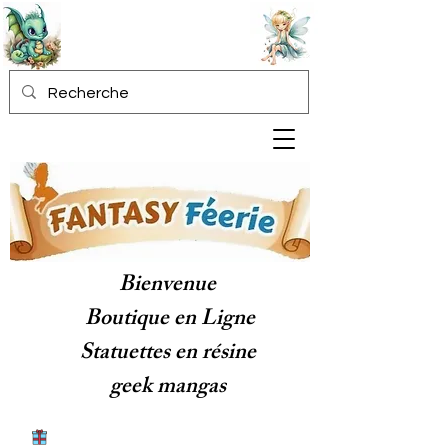
Bienvenue
Boutique en Ligne
Statuettes en résine
geek mangas