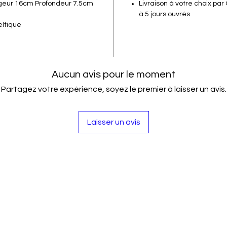
geur 16cm Profondeur 7.5cm
Livraison à votre choix par
à 5 jours ouvrés.
eltique
Aucun avis pour le moment
Partagez votre expérience, soyez le premier à laisser un avis.
Laisser un avis