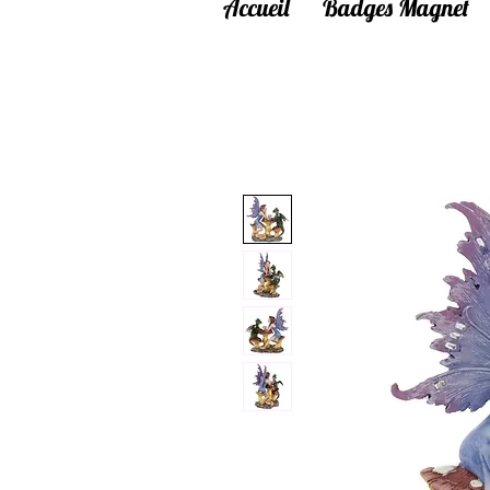
Accueil
Badges Magnet