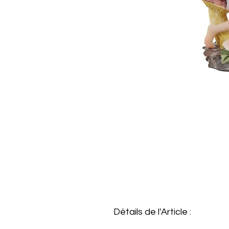
Détails de l'Article :