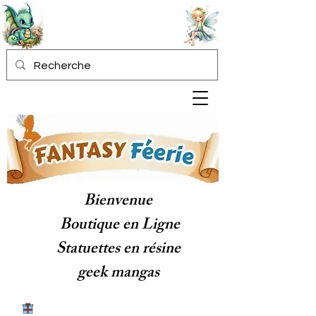
Bienvenue
Boutique en Ligne
Statuettes en résine
geek mangas