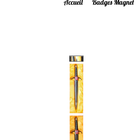
Accueil
Badges Magnet