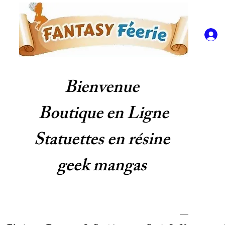
Bienvenue
Boutique en Ligne
Statuettes en résine
geek mangas