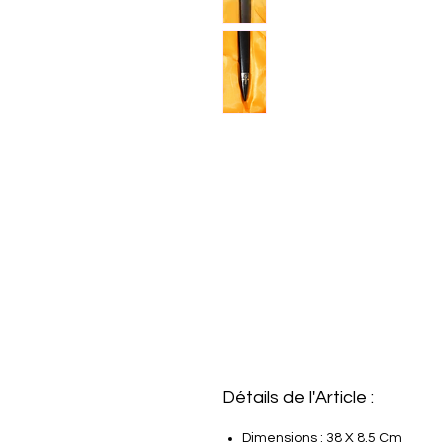
Détails de l'Article :
Dimensions : 38 X 8.5 Cm