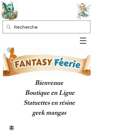
Bienvenue
Boutique en Ligne
Statuettes en résine
geek mangas