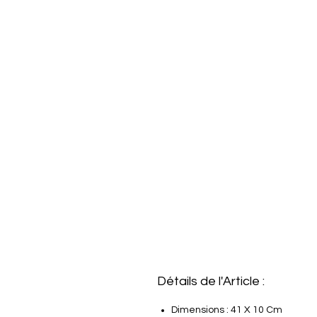
Détails de l'Article :
Dimensions : 41 X 10 Cm