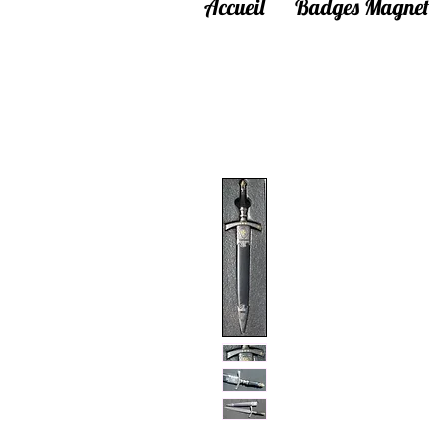
Accueil
Badges Magnet