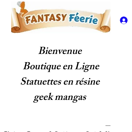
Bienvenue
Boutique en Ligne
Statuettes en résine
geek mangas