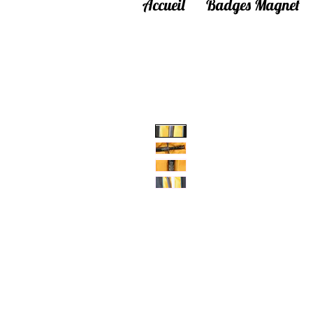
Accueil
Badges Magnet