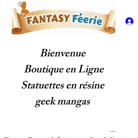
Bienvenue
Boutique en Ligne
Statuettes en résine
geek mangas