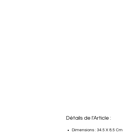
Détails de l'Article :
Dimensions : 34.5 X 8.5 Cm