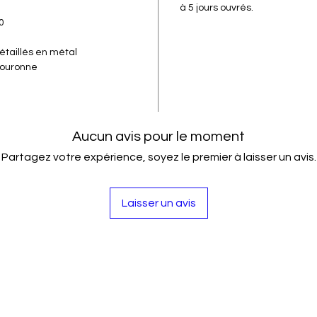
à 5 jours ouvrés.
0
taillés en métal
ouronne
Aucun avis pour le moment
Partagez votre expérience, soyez le premier à laisser un avis.
Laisser un avis