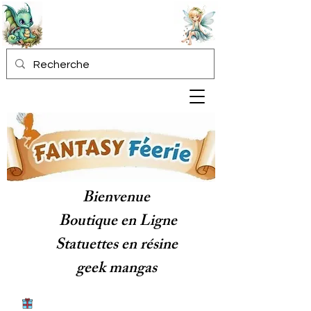
Bienvenue
Boutique en Ligne
Statuettes en résine
geek mangas