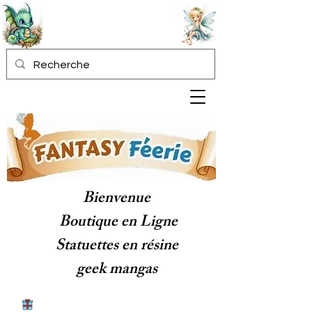
Bienvenue
Boutique en Ligne
Statuettes en résine
geek mangas