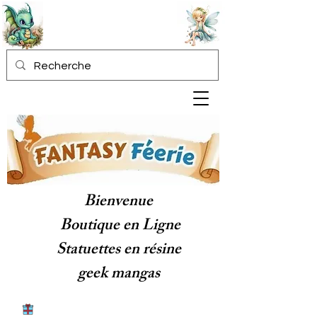
Bienvenue
Boutique en Ligne
Statuettes en résine
geek mangas