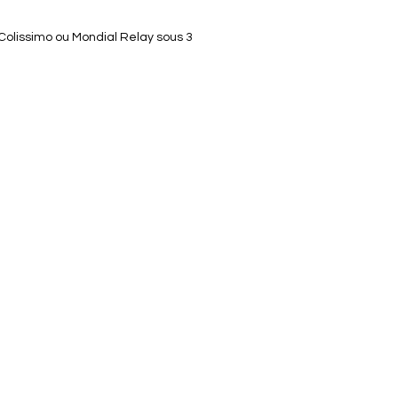
 Colissimo ou Mondial Relay sous 3