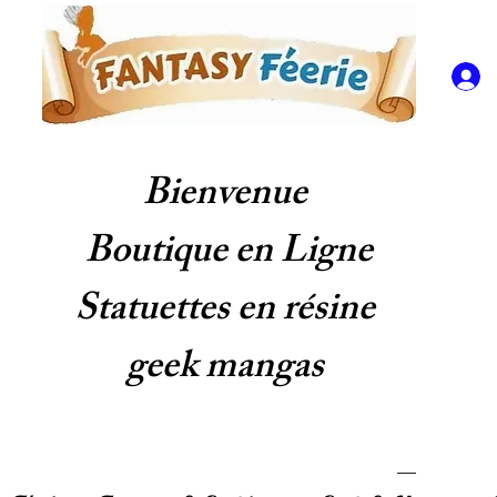
Bienvenue
Boutique en Ligne
Statuettes en résine
geek mangas