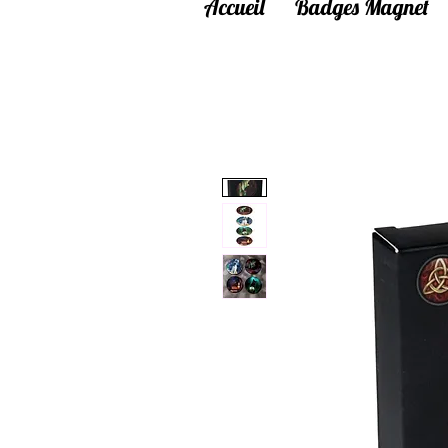
Accueil
Badges Magnet