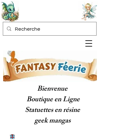
Bienvenue
Boutique en Ligne
Statuettes en résine
geek mangas