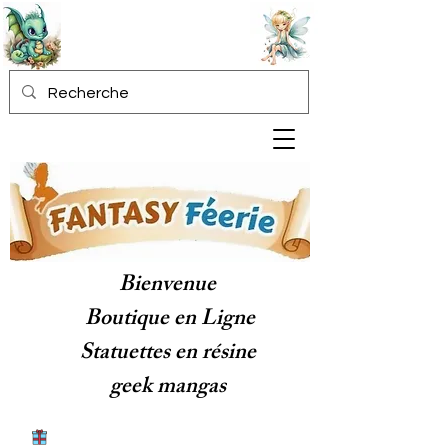
Bienvenue
Boutique en Ligne
Statuettes en résine
geek mangas