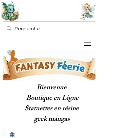
Bienvenue
Boutique en Ligne
Statuettes en résine
geek mangas