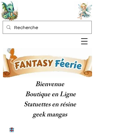
Bienvenue
Boutique en Ligne
Statuettes en résine
geek mangas