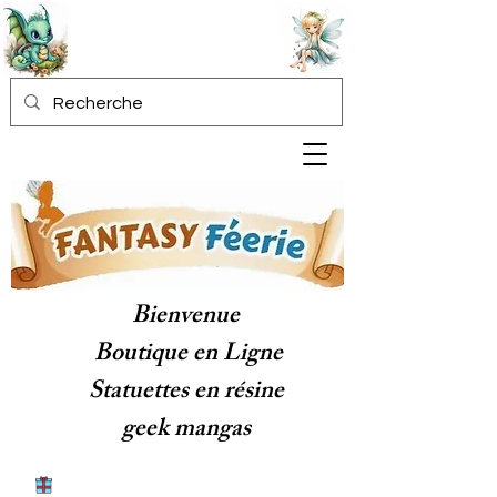
Bienvenue
Boutique en Ligne
Statuettes en résine
geek mangas